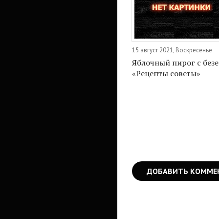
15 август 2021, Воскресенье
Яблочный пирог с безе 
«Рецепты советы»
ДОБАВИТЬ КОММЕ