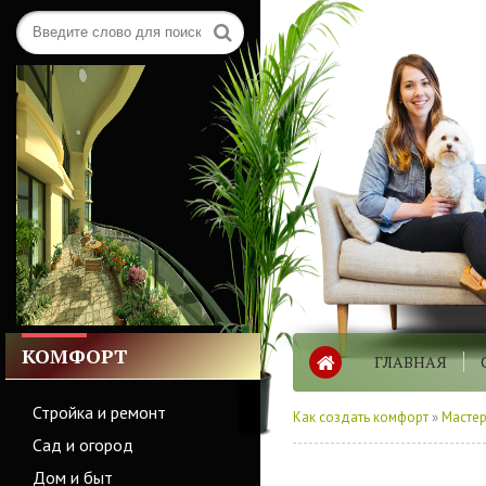
КОМФОРТ
ГЛАВНАЯ
Стройка и ремонт
Как создать комфорт
»
Мастер
Сад и огород
Дом и быт