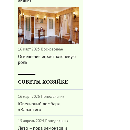
анализ
16 март 2025, Воскресенье
Освещение играет ключевую
роль
СОВЕТЫ ХОЗЯЙКЕ
16 март 2026, Понедельник
Ювелирный ломбард
«Валантис»
15 апрель 2024, Понедельник
Лето – пора ремонтов и