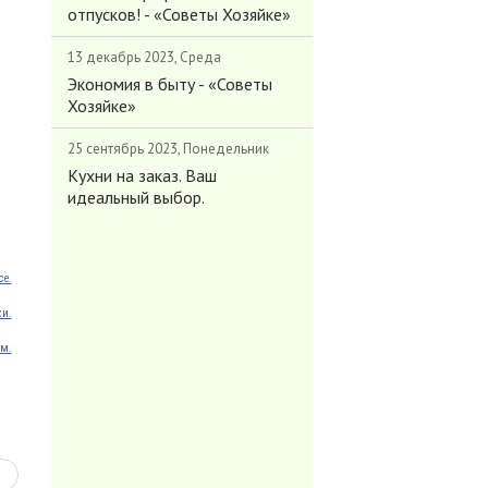
отпусков! - «Советы Хозяйке»
13 декабрь 2023, Среда
Экономия в быту - «Советы
Хозяйке»
25 сентябрь 2023, Понедельник
Кухни на заказ. Ваш
идеальный выбор.
ce.
ки.
м.
ь