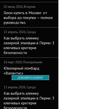
02 июнь 2026, Вторник
Газон купить в Москве: от
выбора до покупки — полное
руководство
22 апрель 2026, Среда
Как выбрать клинику
лазерной эпиляции в Перми: 3
ключевых критерия
безопасности
16 март 2026, Понедельник
Ювелирный ломбард
«Валантис»
ДОБАВИТЬ БАННЕР
22 апрель 2026, Среда
Как выбрать клинику
лазерной эпиляции в Перми: 3
ключевых критерия
безопасности