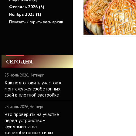
Февраль 2026 (3)
Ноябрь 2025 (1)
Показать / скрыть весь архив
СЕГОДНЯ
23 июль 2026, Четверг
Как подготовить участок к
монтажу железобетонных
свай в плотной застройке
23 июль 2026, Четверг
Что проверить на участке
перед устройством
фундамента на
железобетонных сваях