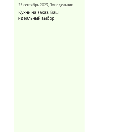
25 сентябрь 2023, Понедельник
Кухни на заказ. Ваш
идеальный выбор.