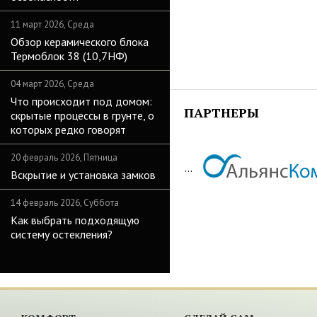
11 март 2026, Среда
Обзор керамического блока
Термоблок 38 (10,7НФ)
04 март 2026, Среда
Что происходит под домом:
ПАРТНЕРЫ
скрытые процессы в грунте, о
которых редко говорят
20 февраль 2026, Пятница
...
Вскрытие и установка замков
14 февраль 2026, Суббота
Как выбрать подходящую
систему остекления?