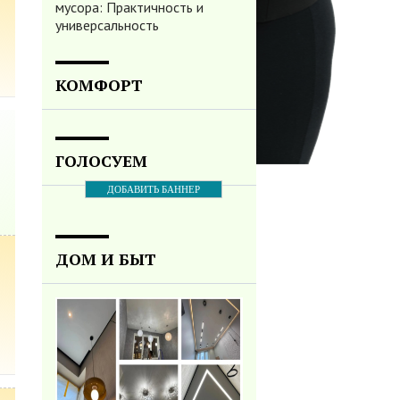
мусора: Практичность и
универсальность
КОМФОРТ
ГОЛОСУЕМ
ДОБАВИТЬ БАННЕР
ДОМ И БЫТ