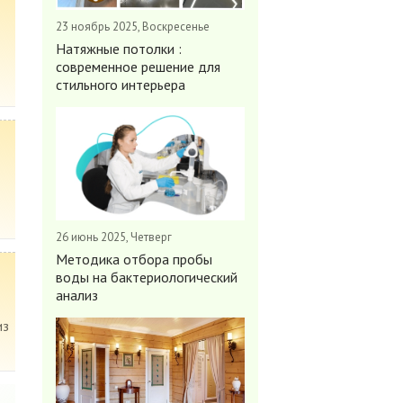
23 ноябрь 2025, Воскресенье
Натяжные потолки :
современное решение для
стильного интерьера
26 июнь 2025, Четверг
Методика отбора пробы
воды на бактериологический
анализ
из