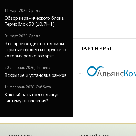
11 март 2026, Среда
Обзор керамического блока
Термоблок 38 (10,7НФ)
04 март 2026, Среда
Что происходит под домом:
ПАРТНЕРЫ
скрытые процессы в грунте, о
которых редко говорят
20 февраль 2026, Пятница
...
Вскрытие и установка замков
14 февраль 2026, Суббота
Как выбрать подходящую
систему остекления?