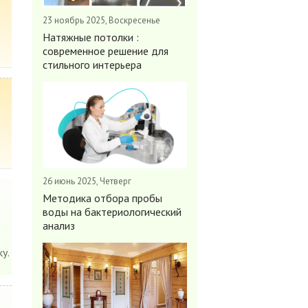
23 ноябрь 2025, Воскресенье
Натяжные потолки :
современное решение для
стильного интерьера
26 июнь 2025, Четверг
Методика отбора пробы
воды на бактериологический
анализ
у.