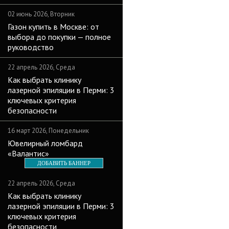
02 июнь 2026, Вторник
Газон купить в Москве: от
выбора до покупки — полное
руководство
22 апрель 2026, Среда
Как выбрать клинику
лазерной эпиляции в Перми: 3
ключевых критерия
безопасности
16 март 2026, Понедельник
Ювелирный ломбард
«Валантис»
ДОБАВИТЬ БАННЕР
22 апрель 2026, Среда
Как выбрать клинику
лазерной эпиляции в Перми: 3
ключевых критерия
безопасности