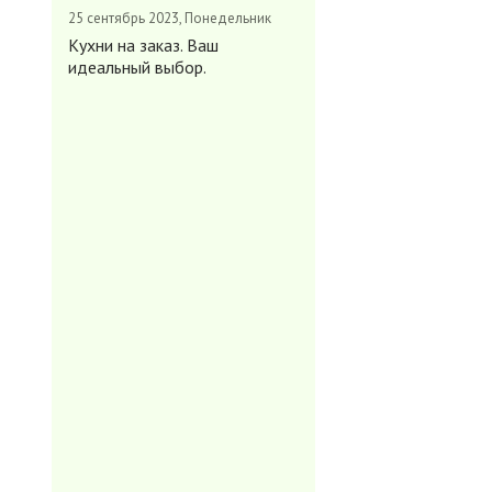
25 сентябрь 2023, Понедельник
Кухни на заказ. Ваш
идеальный выбор.