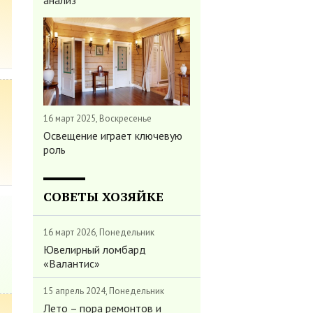
анализ
16 март 2025, Воскресенье
Освещение играет ключевую
роль
СОВЕТЫ ХОЗЯЙКЕ
16 март 2026, Понедельник
Ювелирный ломбард
«Валантис»
15 апрель 2024, Понедельник
Лето – пора ремонтов и