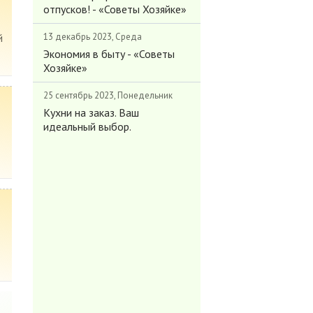
отпусков! - «Советы Хозяйке»
й
13 декабрь 2023, Среда
Экономия в быту - «Советы
Хозяйке»
25 сентябрь 2023, Понедельник
Кухни на заказ. Ваш
идеальный выбор.