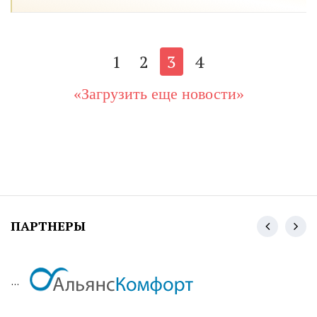
1
2
3
4
«Загрузить еще новости»
ПАРТНЕРЫ
...