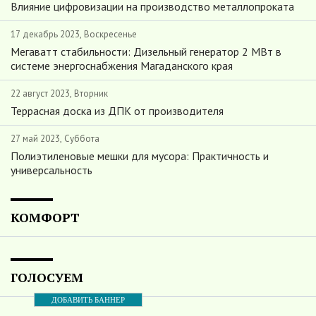
Влияние цифровизации на производство металлопроката
17 декабрь 2023, Воскресенье
Мегаватт стабильности: Дизельный генератор 2 МВт в
системе энергоснабжения Магаданского края
22 август 2023, Вторник
Террасная доска из ДПК от производителя
27 май 2023, Суббота
Полиэтиленовые мешки для мусора: Практичность и
универсальность
КОМФОРТ
ГОЛОСУЕМ
ДОБАВИТЬ БАННЕР