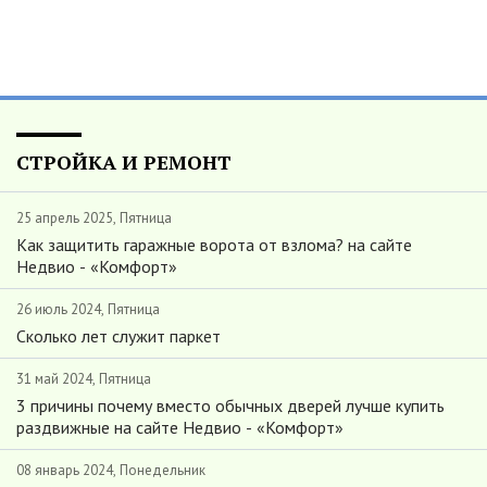
СТРОЙКА И РЕМОНТ
25 апрель 2025, Пятница
Как защитить гаражные ворота от взлома? на сайте
Недвио - «Комфорт»
26 июль 2024, Пятница
Сколько лет служит паркет
31 май 2024, Пятница
3 причины почему вместо обычных дверей лучше купить
раздвижные на сайте Недвио - «Комфорт»
08 январь 2024, Понедельник