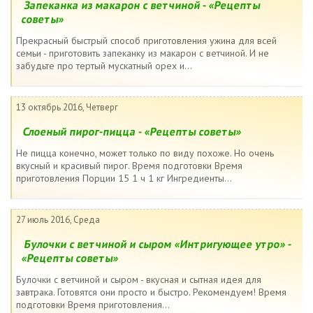
Запеканка из макарон с ветчиной - «Рецепты
советы»
Прекрасный быстрый способ приготовления ужина для всей
семьи - приготовить запеканку из макарон с ветчиной. И не
забудьте про тертый мускатный орех и...
13 октябрь 2016, Четверг
Слоеный пирог-пицца - «Рецепты советы»
Не пицца конечно, может только по виду похоже. Но очень
вкусный и красивый пирог. Время подготовки Время
приготовления Порции 15 1 ч 1 кг Ингредиенты...
27 июль 2016, Среда
Булочки с ветчиной и сыром «Интригующее утро» -
«Рецепты советы»
Булочки с ветчиной и сыром - вкусная и сытная идея для
завтрака. Готовятся они просто и быстро. Рекомендуем! Время
подготовки Время приготовления...