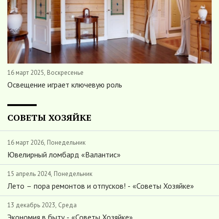
16 март 2025, Воскресенье
Освещение играет ключевую роль
СОВЕТЫ ХОЗЯЙКЕ
16 март 2026, Понедельник
Ювелирный ломбард «Валантис»
15 апрель 2024, Понедельник
Лето – пора ремонтов и отпусков! - «Советы Хозяйке»
13 декабрь 2023, Среда
Экономия в быту - «Советы Хозяйке»