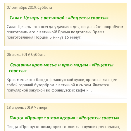
07 сентябрь 2019, Суббота
Салат Цезарь с ветчиной - «Рецепты советы»
Салат Цезарь - это всегда удачная идея, но давайте попробуем
приготовить его с ветчиной! Время подготовки Время
приготовления Порции 5 минут 15 минут...
06 июль 2019, Суббота
Сендвичи крок-месье и крок-мадам - «Рецепты
советы»
Крок-месье это блюдо французской кухни, представляющее
собой горячий бутерброд с ветчиной и сыром. Является
популярной закуской во французских кафе и...
18 апрель 2019, Четверг
Пицца «Прошутто-помидори» - «Рецепты советы»
Пицца «Прошутто-помидори» готовится в лучших ресторанах,