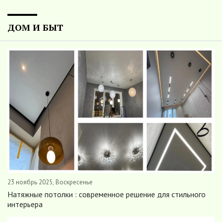
ДОМ И БЫТ
23 ноябрь 2025, Воскресенье
Натяжные потолки : современное решение для стильного
интерьера