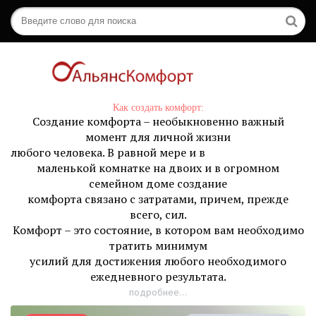
Как создать комфорт:
Создание комфорта – необыкновенно важный
момент для личной жизни
любого человека. В равной мере и в
маленькой комнатке на двоих и в огромном
семейном доме создание
комфорта связано с затратами, причем, прежде
всего, сил.
Комфорт – это состояние, в котором вам необходимо
тратить минимум
усилий для достижения любого необходимого
ежедневного результата.
подробнее...