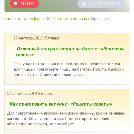
МЕНЮ
АВТОРИЗАЦИЯ
Как создать комфорт
»
Облако тегов
»
ветчина
» Страница 3
27 сентябрь 2019, Пятница
Отличный завтрак: пицца на багете - «Рецепты
советы»
Если у вас нет желания или возможности возится с тестом
для пиццы - приготовьте пиццу на багетах. Просто, быстро и
очень вкусно. Отличный вариант для...
17 сентябрь 2019, Вторник
Как приготовить ветчину - «Рецепты советы»
Для приготовления вкусной закуски из свинины, кроме свинины,
вам понадобятся специи и лук. Процесс приготовления
абсолютно не сложен, но потребует...