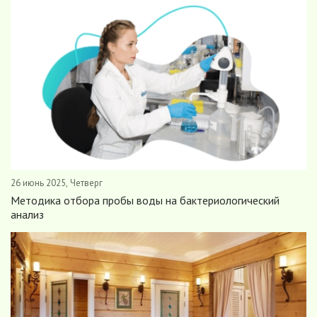
26 июнь 2025, Четверг
Методика отбора пробы воды на бактериологический
анализ